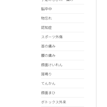
脳卒中
物忘れ
認知症
スポーツ外傷
首の痛み
腰の痛み
顔面けいれん
耳鳴り
てんかん
顔面まひ
ボトックス外来