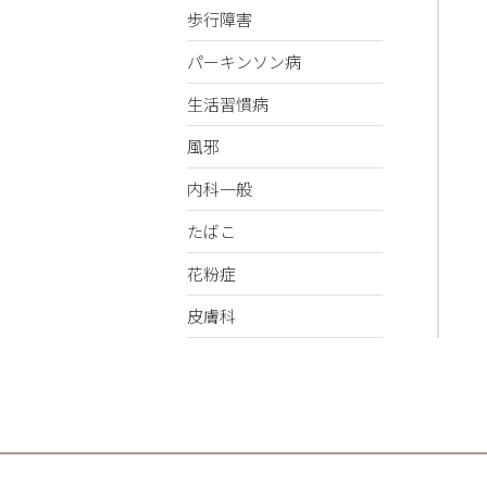
歩行障害
パーキンソン病
生活習慣病
風邪
内科一般
たばこ
花粉症
皮膚科