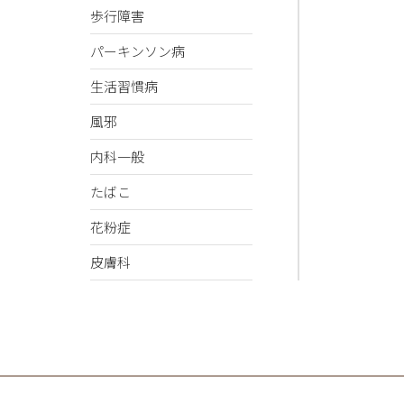
歩行障害
パーキンソン病
生活習慣病
風邪
内科一般
たばこ
花粉症
皮膚科